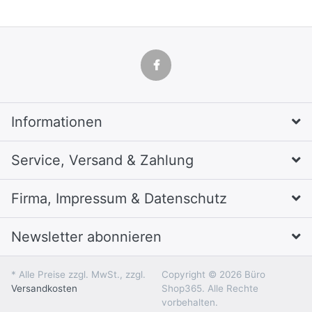
Informationen
Service, Versand & Zahlung
Firma, Impressum & Datenschutz
Newsletter abonnieren
* Alle Preise zzgl. MwSt., zzgl.
Copyright © 2026 Büro
Versandkosten
Shop365. Alle Rechte
vorbehalten.