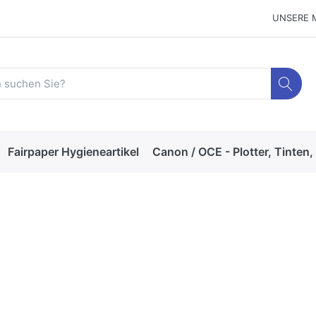
UNSERE 
Fairpaper Hygieneartikel
Canon / OCE - Plotter, Tinten,