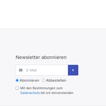
Newsletter abonnieren
Abonnieren
Abbestellen
Mit den Bestimmungen zum
Datenschutz
bin ich einverstanden