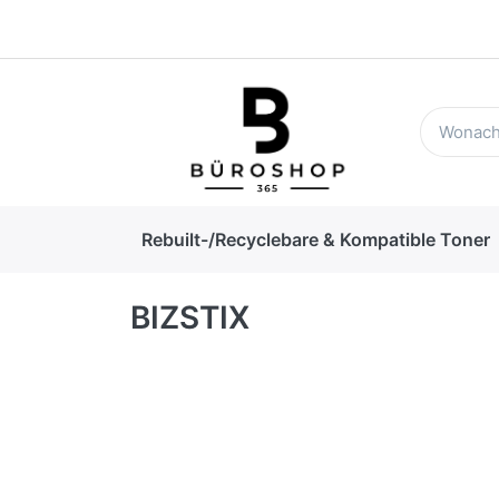
Rebuilt-/Recyclebare & Kompatible Toner
BIZSTIX