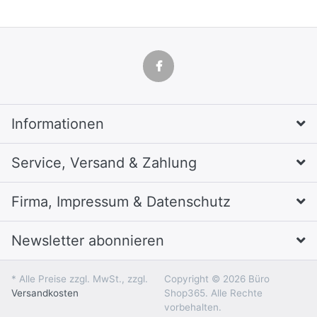
Informationen
Service, Versand & Zahlung
Firma, Impressum & Datenschutz
Newsletter abonnieren
* Alle Preise zzgl. MwSt., zzgl.
Copyright © 2026 Büro
Versandkosten
Shop365. Alle Rechte
vorbehalten.