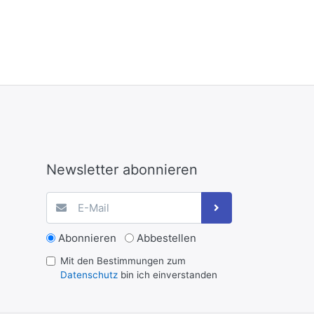
Newsletter abonnieren
Abonnieren
Abbestellen
Mit den Bestimmungen zum
Datenschutz
bin ich einverstanden