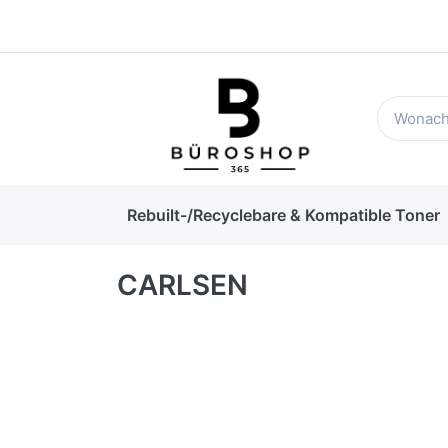
Rebuilt-/Recyclebare & Kompatible Toner
CARLSEN