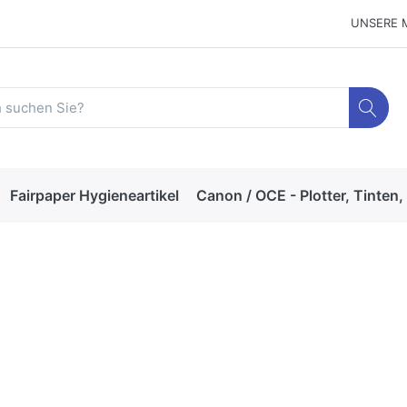
UNSERE 
Fairpaper Hygieneartikel
Canon / OCE - Plotter, Tinten,