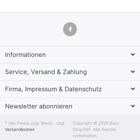
Informationen
Service, Versand & Zahlung
Firma, Impressum & Datenschutz
Newsletter abonnieren
* Alle Preise zzgl. MwSt., zzgl.
Copyright © 2026 Büro
Versandkosten
Shop365. Alle Rechte
vorbehalten.