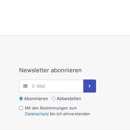
Newsletter abonnieren
Abonnieren
Abbestellen
Mit den Bestimmungen zum
Datenschutz
bin ich einverstanden