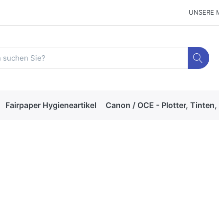
UNSERE 
Fairpaper Hygieneartikel
Canon / OCE - Plotter, Tinten,