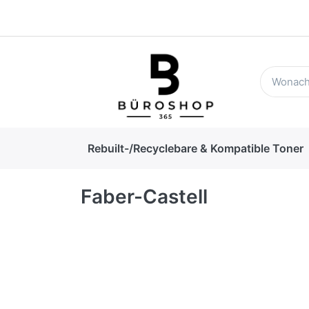
Rebuilt-/Recyclebare & Kompatible Toner
Faber-Castell