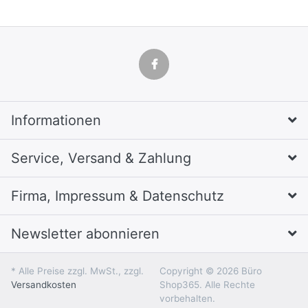
Informationen
Service, Versand & Zahlung
Firma, Impressum & Datenschutz
Newsletter abonnieren
* Alle Preise zzgl. MwSt., zzgl.
Copyright © 2026 Büro
Versandkosten
Shop365. Alle Rechte
vorbehalten.