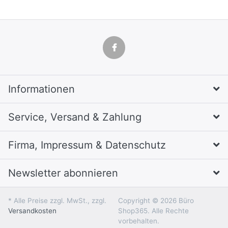
Informationen
Service, Versand & Zahlung
Firma, Impressum & Datenschutz
Newsletter abonnieren
* Alle Preise zzgl. MwSt., zzgl.
Copyright © 2026 Büro
Versandkosten
Shop365. Alle Rechte
vorbehalten.