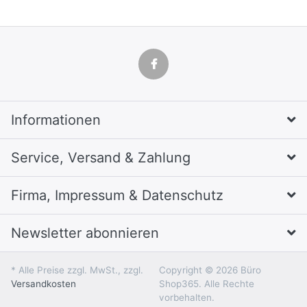
Informationen
Service, Versand & Zahlung
Firma, Impressum & Datenschutz
Newsletter abonnieren
* Alle Preise zzgl. MwSt., zzgl.
Copyright © 2026 Büro
Versandkosten
Shop365. Alle Rechte
vorbehalten.