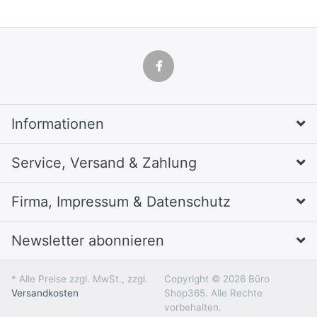
Informationen
Service, Versand & Zahlung
Firma, Impressum & Datenschutz
Newsletter abonnieren
* Alle Preise zzgl. MwSt., zzgl.
Copyright © 2026 Büro
Versandkosten
Shop365. Alle Rechte
vorbehalten.