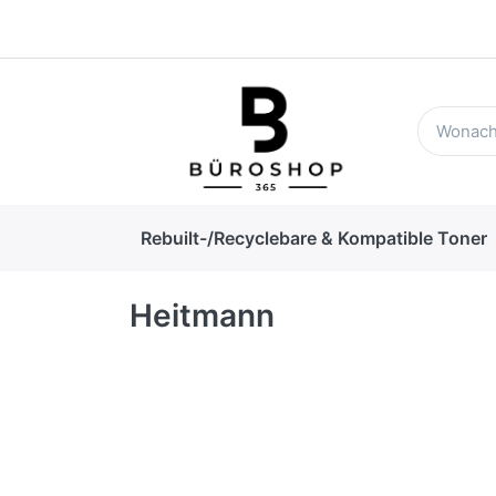
Rebuilt-/Recyclebare & Kompatible Toner
Heitmann