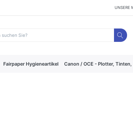
UNSERE 
Fairpaper Hygieneartikel
Canon / OCE - Plotter, Tinten,