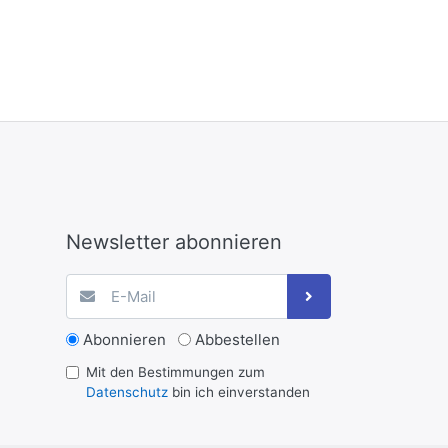
Newsletter abonnieren
Abonnieren
Abbestellen
Mit den Bestimmungen zum
Datenschutz
bin ich einverstanden