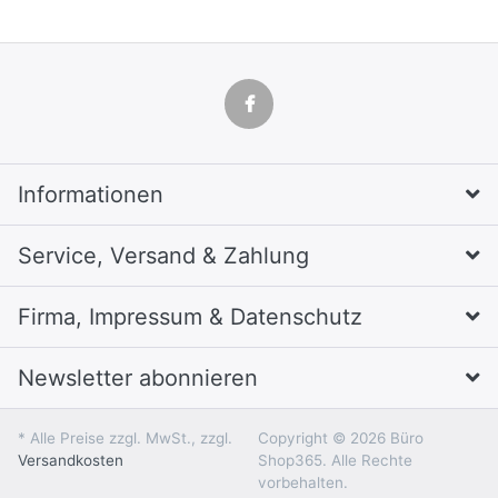
Informationen
Service, Versand & Zahlung
Firma, Impressum & Datenschutz
Newsletter abonnieren
* Alle Preise zzgl. MwSt., zzgl.
Copyright © 2026 Büro
Versandkosten
Shop365. Alle Rechte
vorbehalten.