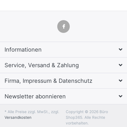
Informationen
Service, Versand & Zahlung
Firma, Impressum & Datenschutz
Newsletter abonnieren
* Alle Preise zzgl. MwSt., zzgl.
Copyright © 2026 Büro
Versandkosten
Shop365. Alle Rechte
vorbehalten.