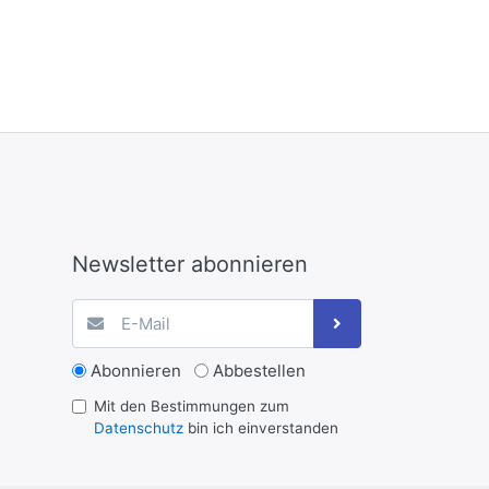
Newsletter abonnieren
Abonnieren
Abbestellen
Mit den Bestimmungen zum
Datenschutz
bin ich einverstanden