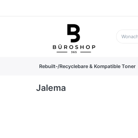
Rebuilt-/Recyclebare & Kompatible Toner
Jalema