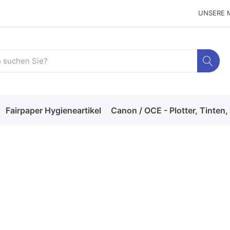
UNSERE 
Fairpaper Hygieneartikel
Canon / OCE - Plotter, Tinten,