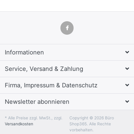
Informationen
Service, Versand & Zahlung
Firma, Impressum & Datenschutz
Newsletter abonnieren
* Alle Preise zzgl. MwSt., zzgl.
Copyright © 2026 Büro
Versandkosten
Shop365. Alle Rechte
vorbehalten.