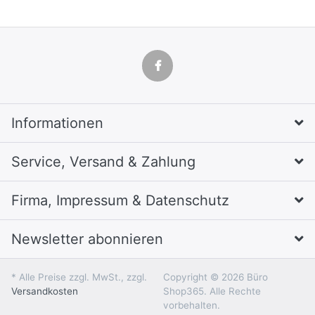
Informationen
Service, Versand & Zahlung
Firma, Impressum & Datenschutz
Newsletter abonnieren
* Alle Preise zzgl. MwSt., zzgl.
Copyright © 2026 Büro
Versandkosten
Shop365. Alle Rechte
vorbehalten.