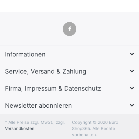
Informationen
Service, Versand & Zahlung
Firma, Impressum & Datenschutz
Newsletter abonnieren
* Alle Preise zzgl. MwSt., zzgl.
Copyright © 2026 Büro
Versandkosten
Shop365. Alle Rechte
vorbehalten.