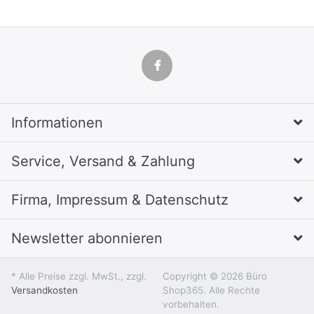
Informationen
Service, Versand & Zahlung
Firma, Impressum & Datenschutz
Newsletter abonnieren
* Alle Preise zzgl. MwSt., zzgl.
Copyright © 2026 Büro
Versandkosten
Shop365. Alle Rechte
vorbehalten.