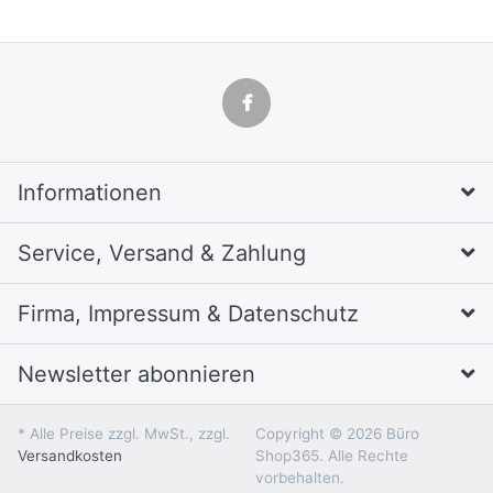
Informationen
Service, Versand & Zahlung
Firma, Impressum & Datenschutz
Newsletter abonnieren
* Alle Preise zzgl. MwSt., zzgl.
Copyright © 2026 Büro
Versandkosten
Shop365. Alle Rechte
vorbehalten.