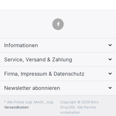
Informationen
Service, Versand & Zahlung
Firma, Impressum & Datenschutz
Newsletter abonnieren
* Alle Preise zzgl. MwSt., zzgl.
Copyright © 2026 Büro
Versandkosten
Shop365. Alle Rechte
vorbehalten.