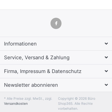
Informationen
Service, Versand & Zahlung
Firma, Impressum & Datenschutz
Newsletter abonnieren
* Alle Preise zzgl. MwSt., zzgl.
Copyright © 2026 Büro
Versandkosten
Shop365. Alle Rechte
vorbehalten.