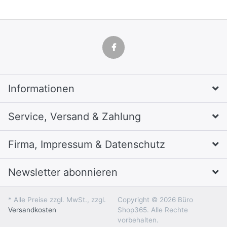
Informationen
Service, Versand & Zahlung
Firma, Impressum & Datenschutz
Newsletter abonnieren
* Alle Preise zzgl. MwSt., zzgl.
Copyright © 2026 Büro
Versandkosten
Shop365. Alle Rechte
vorbehalten.