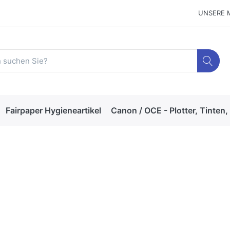
UNSERE 
Fairpaper Hygieneartikel
Canon / OCE - Plotter, Tinten,