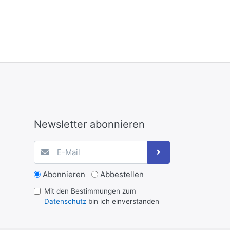
Newsletter abonnieren
Abonnieren
Abbestellen
Mit den Bestimmungen zum
Datenschutz
bin ich einverstanden