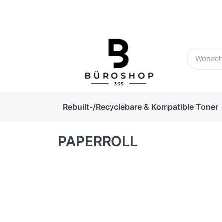
Rebuilt-/Recyclebare & Kompatible Toner
PAPERROLL