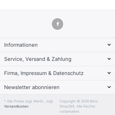
Informationen
Service, Versand & Zahlung
Firma, Impressum & Datenschutz
Newsletter abonnieren
* Alle Preise zzgl. MwSt., zzgl.
Copyright © 2026 Büro
Versandkosten
Shop365. Alle Rechte
vorbehalten.