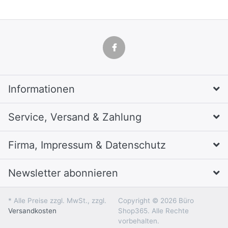
Informationen
Service, Versand & Zahlung
Firma, Impressum & Datenschutz
Newsletter abonnieren
* Alle Preise zzgl. MwSt., zzgl.
Copyright © 2026 Büro
Versandkosten
Shop365. Alle Rechte
vorbehalten.