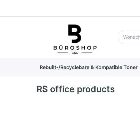
Rebuilt-/Recyclebare & Kompatible Toner
RS office products