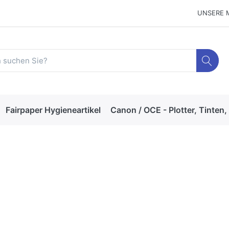
UNSERE 
Fairpaper Hygieneartikel
Canon / OCE - Plotter, Tinten,