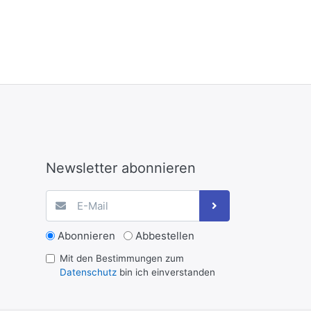
Newsletter abonnieren
Abonnieren
Abbestellen
Mit den Bestimmungen zum
Datenschutz
bin ich einverstanden