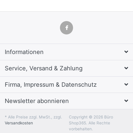
Informationen
Service, Versand & Zahlung
Firma, Impressum & Datenschutz
Newsletter abonnieren
* Alle Preise zzgl. MwSt., zzgl.
Copyright © 2026 Büro
Versandkosten
Shop365. Alle Rechte
vorbehalten.