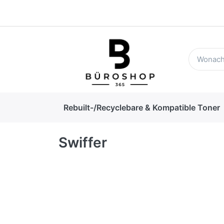
Rebuilt-/Recyclebare & Kompatible Toner
Swiffer