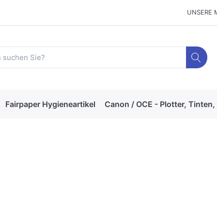
UNSERE 
Fairpaper Hygieneartikel
Canon / OCE - Plotter, Tinten,