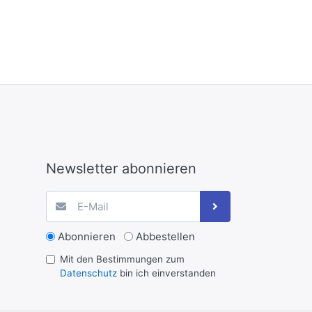
Newsletter abonnieren
Abonnieren
Abbestellen
Mit den Bestimmungen zum
Datenschutz
bin ich einverstanden