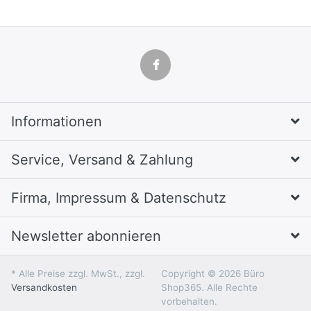
Informationen
Service, Versand & Zahlung
Firma, Impressum & Datenschutz
Newsletter abonnieren
* Alle Preise zzgl. MwSt., zzgl.
Copyright © 2026 Büro
Versandkosten
Shop365. Alle Rechte
vorbehalten.