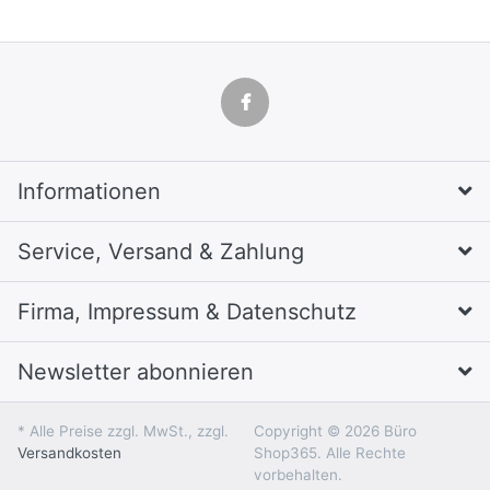
Informationen
Service, Versand & Zahlung
Firma, Impressum & Datenschutz
Newsletter abonnieren
* Alle Preise zzgl. MwSt., zzgl.
Copyright © 2026 Büro
Versandkosten
Shop365. Alle Rechte
vorbehalten.