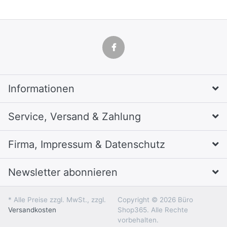
Informationen
Service, Versand & Zahlung
Firma, Impressum & Datenschutz
Newsletter abonnieren
* Alle Preise zzgl. MwSt., zzgl.
Copyright © 2026 Büro
Versandkosten
Shop365. Alle Rechte
vorbehalten.