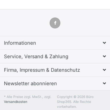
Informationen
Service, Versand & Zahlung
Firma, Impressum & Datenschutz
Newsletter abonnieren
* Alle Preise zzgl. MwSt., zzgl.
Copyright © 2026 Büro
Versandkosten
Shop365. Alle Rechte
vorbehalten.