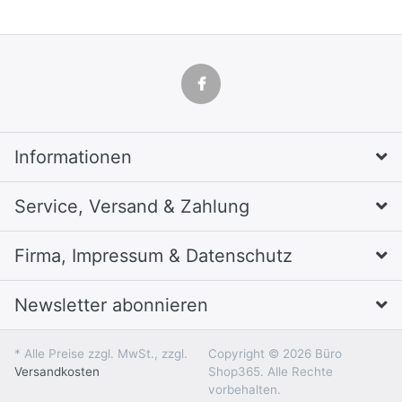
Informationen
Service, Versand & Zahlung
Firma, Impressum & Datenschutz
Newsletter abonnieren
* Alle Preise zzgl. MwSt., zzgl.
Copyright © 2026 Büro
Versandkosten
Shop365. Alle Rechte
vorbehalten.