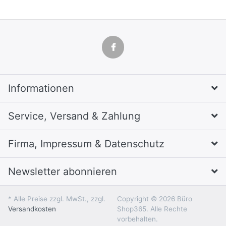
Informationen
Service, Versand & Zahlung
Firma, Impressum & Datenschutz
Newsletter abonnieren
* Alle Preise zzgl. MwSt., zzgl.
Copyright © 2026 Büro
Versandkosten
Shop365. Alle Rechte
vorbehalten.