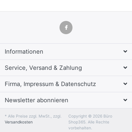
Informationen
Service, Versand & Zahlung
Firma, Impressum & Datenschutz
Newsletter abonnieren
* Alle Preise zzgl. MwSt., zzgl.
Copyright © 2026 Büro
Versandkosten
Shop365. Alle Rechte
vorbehalten.