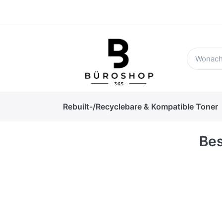
Rebuilt-/Recyclebare & Kompatible Toner
Bes