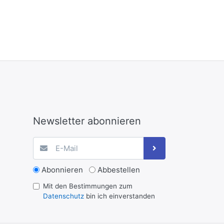
Newsletter abonnieren
Abonnieren
Abbestellen
Mit den Bestimmungen zum
Datenschutz
bin ich einverstanden