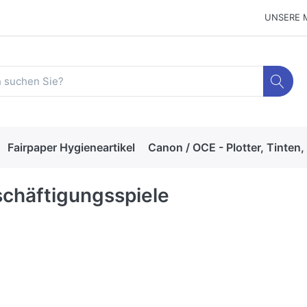
UNSERE 
Fairpaper Hygieneartikel
Canon / OCE - Plotter, Tinten,
chäftigungsspiele