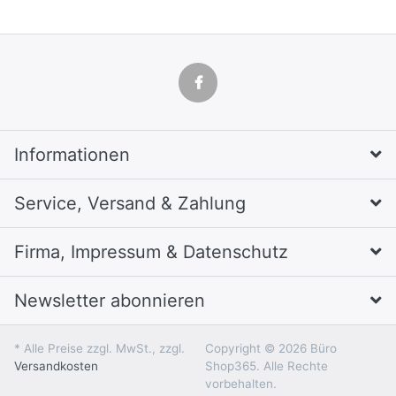
Informationen
Service, Versand & Zahlung
Firma, Impressum & Datenschutz
Newsletter abonnieren
* Alle Preise zzgl. MwSt., zzgl.
Copyright © 2026 Büro
Versandkosten
Shop365. Alle Rechte
vorbehalten.