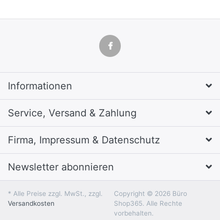
Informationen
Service, Versand & Zahlung
Firma, Impressum & Datenschutz
Newsletter abonnieren
* Alle Preise zzgl. MwSt., zzgl.
Copyright © 2026 Büro
Versandkosten
Shop365. Alle Rechte
vorbehalten.