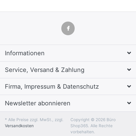
Informationen
Service, Versand & Zahlung
Firma, Impressum & Datenschutz
Newsletter abonnieren
* Alle Preise zzgl. MwSt., zzgl.
Copyright © 2026 Büro
Versandkosten
Shop365. Alle Rechte
vorbehalten.