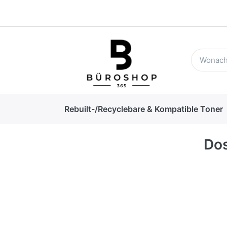
Rebuilt-/Recyclebare & Kompatible Toner
Dos