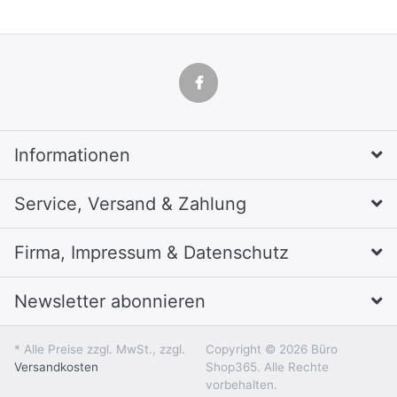
Informationen
Service, Versand & Zahlung
Firma, Impressum & Datenschutz
Newsletter abonnieren
* Alle Preise zzgl. MwSt., zzgl.
Copyright © 2026 Büro
Versandkosten
Shop365. Alle Rechte
vorbehalten.