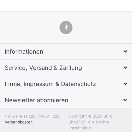
Informationen
Service, Versand & Zahlung
Firma, Impressum & Datenschutz
Newsletter abonnieren
* Alle Preise zzgl. MwSt., zzgl.
Copyright © 2026 Büro
Versandkosten
Shop365. Alle Rechte
vorbehalten.