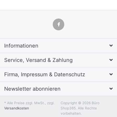
Informationen
Service, Versand & Zahlung
Firma, Impressum & Datenschutz
Newsletter abonnieren
* Alle Preise zzgl. MwSt., zzgl.
Copyright © 2026 Büro
Versandkosten
Shop365. Alle Rechte
vorbehalten.