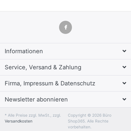
Informationen
Service, Versand & Zahlung
Firma, Impressum & Datenschutz
Newsletter abonnieren
* Alle Preise zzgl. MwSt., zzgl.
Copyright © 2026 Büro
Versandkosten
Shop365. Alle Rechte
vorbehalten.