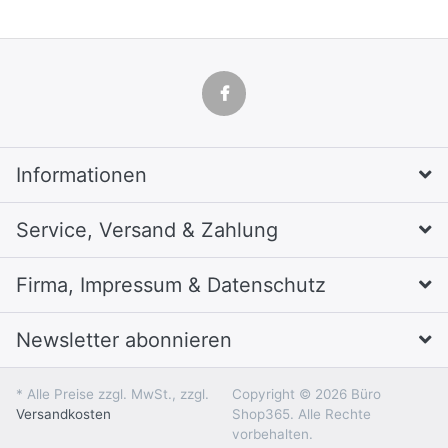
Informationen
Service, Versand & Zahlung
Firma, Impressum & Datenschutz
Newsletter abonnieren
* Alle Preise zzgl. MwSt., zzgl.
Copyright © 2026 Büro
Versandkosten
Shop365. Alle Rechte
vorbehalten.