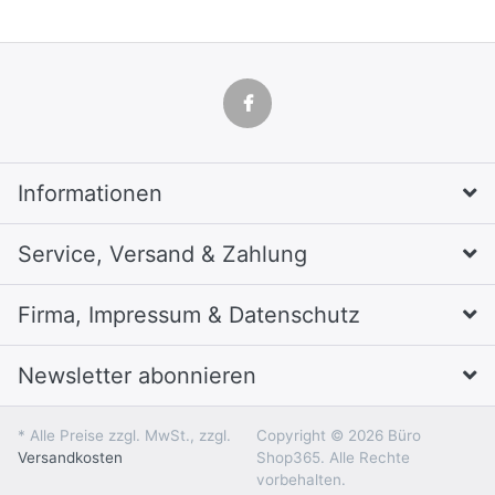
Informationen
Service, Versand & Zahlung
Firma, Impressum & Datenschutz
Newsletter abonnieren
* Alle Preise zzgl. MwSt., zzgl.
Copyright © 2026 Büro
Versandkosten
Shop365. Alle Rechte
vorbehalten.