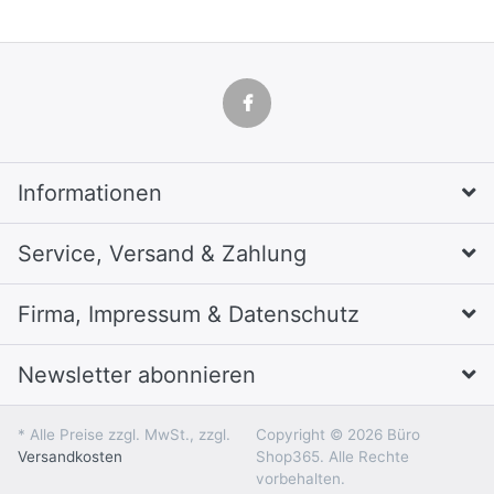
Informationen
Service, Versand & Zahlung
Firma, Impressum & Datenschutz
Newsletter abonnieren
* Alle Preise zzgl. MwSt., zzgl.
Copyright © 2026 Büro
Versandkosten
Shop365. Alle Rechte
vorbehalten.