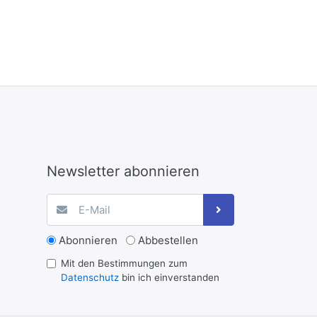
Newsletter abonnieren
Abonnieren
Abbestellen
Mit den Bestimmungen zum
Datenschutz
bin ich einverstanden