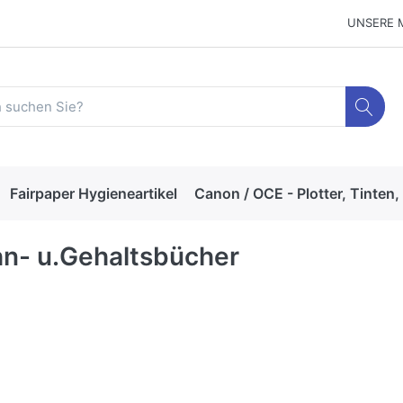
UNSERE 
Fairpaper Hygieneartikel
Canon / OCE - Plotter, Tinten,
n- u.Gehaltsbücher