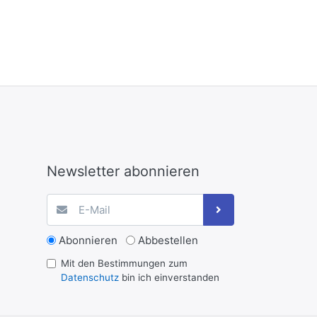
Newsletter abonnieren
Abonnieren
Abbestellen
Mit den Bestimmungen zum
Datenschutz
bin ich einverstanden