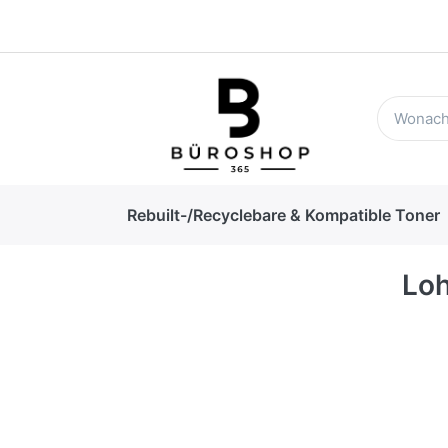
Rebuilt-/Recyclebare & Kompatible Toner
Loh