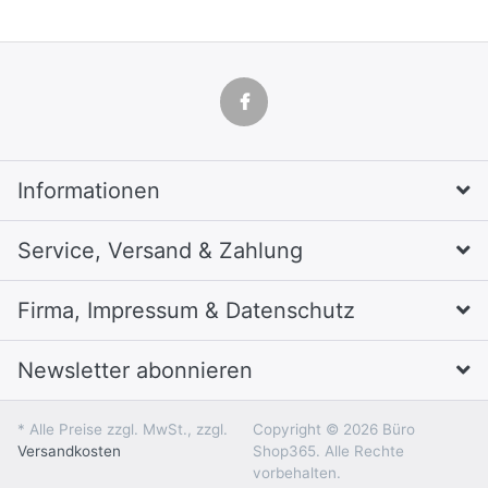
Informationen
Service, Versand & Zahlung
Firma, Impressum & Datenschutz
Newsletter abonnieren
* Alle Preise zzgl. MwSt., zzgl.
Copyright © 2026 Büro
Versandkosten
Shop365. Alle Rechte
vorbehalten.